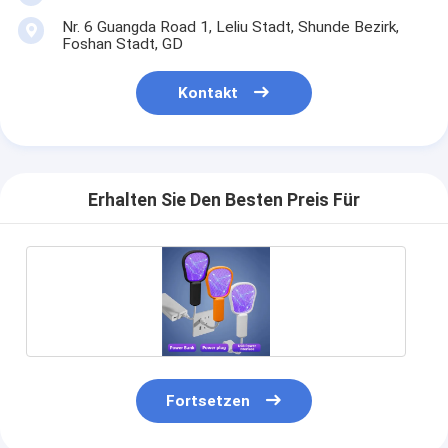
Nr. 6 Guangda Road 1, Leliu Stadt, Shunde Bezirk,
Foshan Stadt, GD
Kontakt
Erhalten Sie Den Besten Preis Für
Fortsetzen